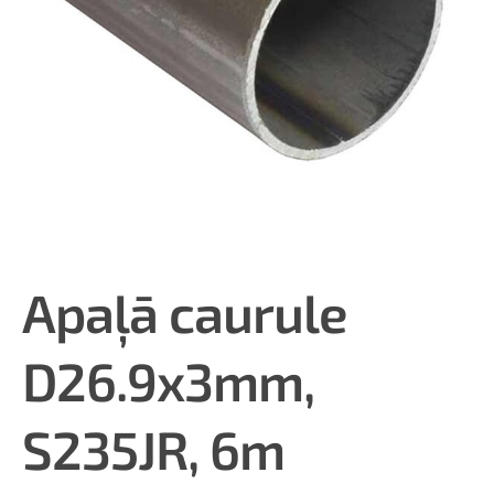
Apaļā caurule
D26.9x3mm,
S235JR, 6m