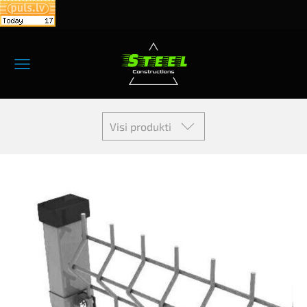
Visi produkti