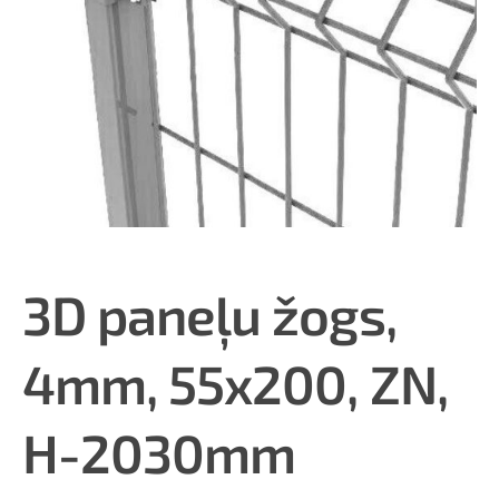
3D paneļu žogs,
4mm, 55x200, ZN,
H-2030mm